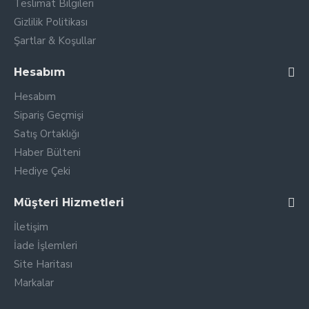
Teslimat Bilgileri
Gizlilik Politikası
Şartlar & Koşullar
Hesabım
Hesabım
Sipariş Geçmişi
Satış Ortaklığı
Haber Bülteni
Hediye Çeki
Müşteri Hizmetleri
İletişim
İade İşlemleri
Site Haritası
Markalar