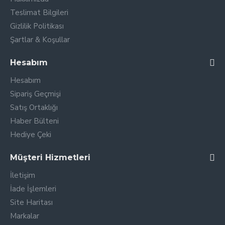
Teslimat Bilgileri
Gizlilik Politikası
Şartlar & Koşullar
Hesabım
Hesabım
Sipariş Geçmişi
Satış Ortaklığı
Haber Bülteni
Hediye Çeki
Müşteri Hizmetleri
İletişim
İade İşlemleri
Site Haritası
Markalar