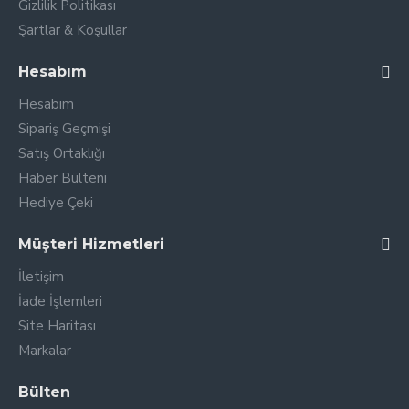
Gizlilik Politikası
Şartlar & Koşullar
Hesabım
Hesabım
Sipariş Geçmişi
Satış Ortaklığı
Haber Bülteni
Hediye Çeki
Müşteri Hizmetleri
İletişim
İade İşlemleri
Site Haritası
Markalar
Bülten