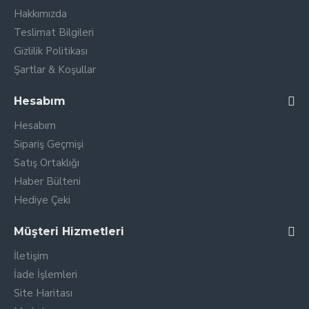
Hakkımızda
Teslimat Bilgileri
Gizlilik Politikası
Şartlar & Koşullar
Hesabım
Hesabım
Sipariş Geçmişi
Satış Ortaklığı
Haber Bülteni
Hediye Çeki
Müşteri Hizmetleri
İletişim
İade İşlemleri
Site Haritası