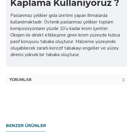
Kaplama Kullanıyoruz ?
Paslanmaz çelikler gıda üretimi yapan firmalarda
kullanılmaktadır. Östenik paslanmaz çelikler toplam
komposizyonların yüzde 10’u kadar krom içerirler.
Oksijen ile direkt etkileşime giren krom yüzeyde hızlıca
pasif koruyucu tabaka oluşturur. Malzeme yüzeyinde
oluşabilecek zararlı korozif tabakayı engeller ve yüzey
direnci yüksek bir tabaka oluşturur.
YORUMLAR
BENZER ÜRÜNLER