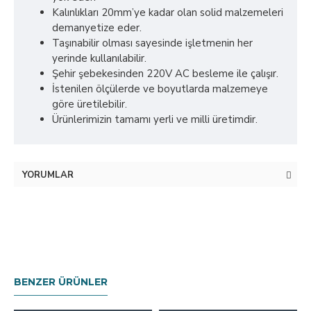
Kalınlıkları 20mm’ye kadar olan solid malzemeleri
demanyetize eder.
Taşınabilir olması sayesinde işletmenin her
yerinde kullanılabilir.
Şehir şebekesinden 220V AC besleme ile çalışır.
İstenilen ölçülerde ve boyutlarda malzemeye
göre üretilebilir.
Ürünlerimizin tamamı yerli ve milli üretimdir.
YORUMLAR
BENZER ÜRÜNLER