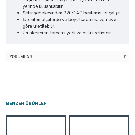
yerinde kullanılabilir.
Şehir şebekesinden 220V AC besleme ile çalışır.
İstenilen ölçülerde ve boyutlarda malzemeye
göre üretilebilir.
Ürünlerimizin tamamı yerli ve milli üretimdir.
YORUMLAR
BENZER ÜRÜNLER