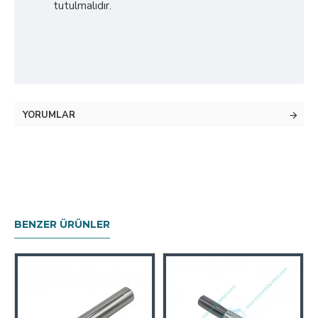
tutulmalıdır.
YORUMLAR
BENZER ÜRÜNLER