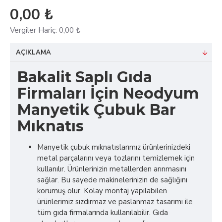
0,00 ₺
Vergiler Hariç: 0,00 ₺
AÇIKLAMA
Bakalit Saplı Gıda
Firmaları İçin Neodyum
Manyetik Çubuk Bar
Mıknatıs
Manyetik çubuk mıknatıslarımız ürünlerinizdeki
metal parçalarını veya tozlarını temizlemek için
kullanılır. Ürünlerinizin metallerden arınmasını
sağlar. Bu sayede makinelerinizin de sağlığını
korumuş olur. Kolay montaj yapılabilen
ürünlerimiz sızdırmaz ve paslanmaz tasarımı ile
tüm gıda firmalarında kullanılabilir. Gıda