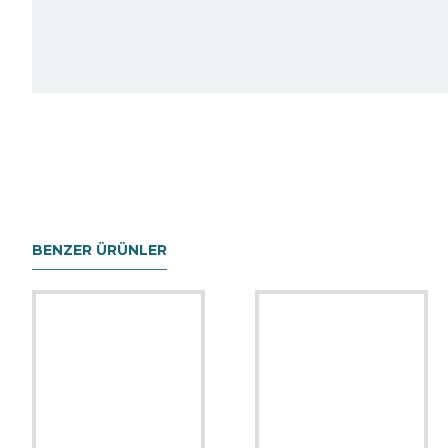
BENZER ÜRÜNLER