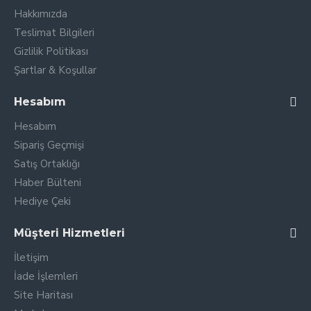
Hakkımızda
Teslimat Bilgileri
Gizlilik Politikası
Şartlar & Koşullar
Hesabım
Hesabım
Sipariş Geçmişi
Satış Ortaklığı
Haber Bülteni
Hediye Çeki
Müşteri Hizmetleri
İletişim
İade İşlemleri
Site Haritası