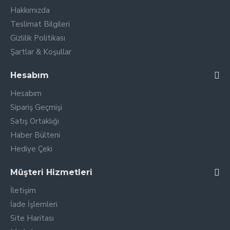
Hakkımızda
Teslimat Bilgileri
Gizlilik Politikası
Şartlar & Koşullar
Hesabım
Hesabım
Sipariş Geçmişi
Satış Ortaklığı
Haber Bülteni
Hediye Çeki
Müşteri Hizmetleri
İletişim
İade İşlemleri
Site Haritası