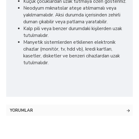
Küçük çocuklardan uzak tutmaya özen gösteriniz.
Neodyum mıknatıslar ateşe atılmamalı veya
yakılmamalıdır. Aksi durumda içerisinden zehirli
duman çıkabilir veya patlama yaratabilir.
Kalp pili veya benzer durumdaki kişilerden uzak
tutulmalıdır.
Manyetik sistemlerden etkilenen elektronik
cihazlar (monitör, tv, hdd vb), kredi kartları,
kasetler, disketler ve benzeri cihazlardan uzak
tutulmalıdır.
YORUMLAR