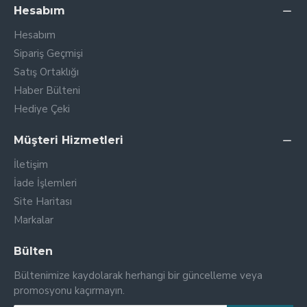
Hesabım
Hesabım
Sipariş Geçmişi
Satış Ortaklığı
Haber Bülteni
Hediye Çeki
Müşteri Hizmetleri
İletişim
İade İşlemleri
Site Haritası
Markalar
Bülten
Bültenimize kaydolarak herhangi bir güncelleme veya
promosyonu kaçırmayın.