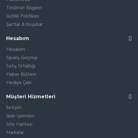
Teslimat Bilgileri
Gizlilik Politikası
Şartlar & Koşullar
Hesabım
Hesabım
Sipariş Geçmişi
Satış Ortaklığı
Haber Bülteni
Hediye Çeki
Müşteri Hizmetleri
İletişim
İade İşlemleri
Site Haritası
Markalar