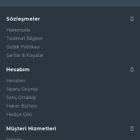
Sözleşmeler
Hakkımızda
Teslimat Bilgileri
Gizlilik Politikası
Şartlar & Koşullar
Hesabım
Hesabım
Sipariş Geçmişi
Satış Ortaklığı
Haber Bülteni
Hediye Çeki
Müşteri Hizmetleri
İletişim