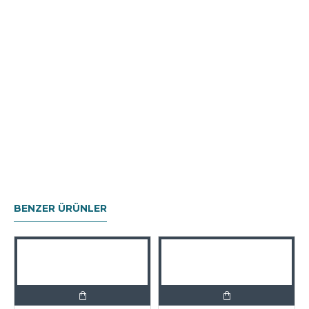
BENZER ÜRÜNLER