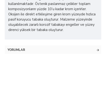
kullanılmaktadır. Östenik paslanmaz çelikler toplam
komposizyonların yüzde 10’u kadar krom içerirler.
Oksijen ile direkt etkileşime giren krom yüzeyde hızlıca
pasif koruyucu tabaka oluşturur. Malzeme yüzeyinde
oluşabilecek zararlı korozif tabakayı engeller ve yüzey
direnci yüksek bir tabaka oluşturur.
YORUMLAR