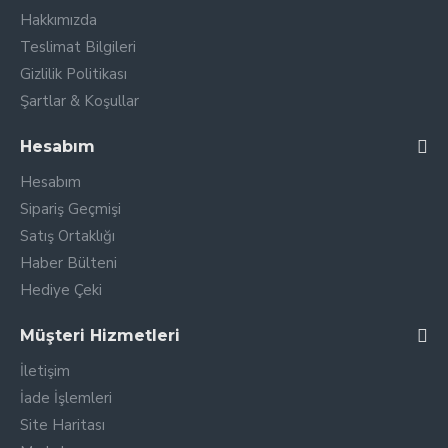
Hakkımızda
Teslimat Bilgileri
Gizlilik Politikası
Şartlar & Koşullar
Hesabım
Hesabım
Sipariş Geçmişi
Satış Ortaklığı
Haber Bülteni
Hediye Çeki
Müşteri Hizmetleri
İletişim
İade İşlemleri
Site Haritası