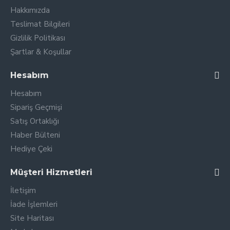
Hakkımızda
Teslimat Bilgileri
Gizlilik Politikası
Şartlar & Koşullar
Hesabım
Hesabım
Sipariş Geçmişi
Satış Ortaklığı
Haber Bülteni
Hediye Çeki
Müşteri Hizmetleri
İletişim
İade İşlemleri
Site Haritası