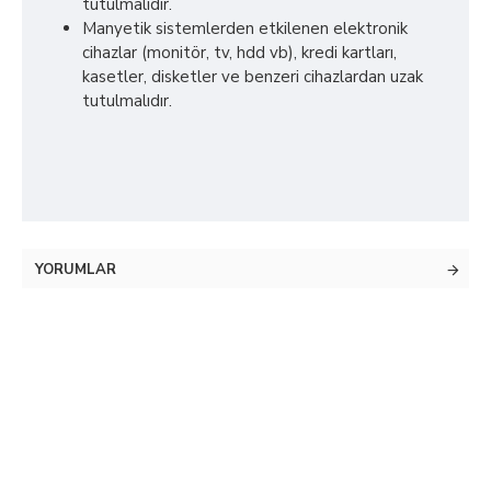
tutulmalıdır.
Manyetik sistemlerden etkilenen elektronik
cihazlar (monitör, tv, hdd vb), kredi kartları,
kasetler, disketler ve benzeri cihazlardan uzak
tutulmalıdır.
YORUMLAR