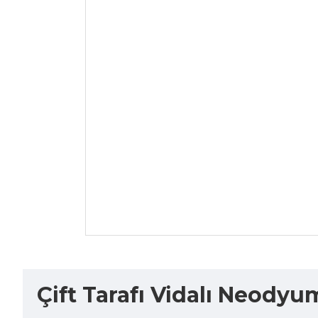
Çift Tarafı Vidalı Neody