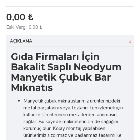
0,00 ₺
Eski Vergi:
0,00 ₺
AÇIKLAMA
Gıda Firmaları İçin
Bakalit Saplı Neodyum
Manyetik Çubuk Bar
Mıknatıs
Manyetik çubuk mıknatıslarımız ürünlerinizdeki
metal parçalarını veya tozlarını temizlemek için
kullanılır. Ürünlerinizin metallerden arınmasını
sağlar. Bu sayede makinelerinizin de sağlığını
korumuş olur. Kolay montaj yapılabilen
ürünlerimiz sızdırmaz ve paslanmaz tasarımı ile