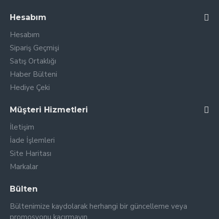
Hesabım
Hesabım
Sipariş Geçmişi
Satış Ortaklığı
Haber Bülteni
Hediye Çeki
Müşteri Hizmetleri
İletişim
İade İşlemleri
Site Haritası
Markalar
Bülten
Bültenimize kaydolarak herhangi bir güncelleme veya
promosyonu kaçırmayın.