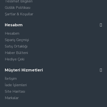
Teslimat Bilgileri
Gizlilik Politikası
Şartlar & Koşullar
Hesabım
Hesabım
Sipariş Geçmişi
Satış Ortaklığı
Haber Bülteni
Hediye Çeki
Müşteri Hizmetleri
İletişim
İade İşlemleri
Site Haritası
Markalar