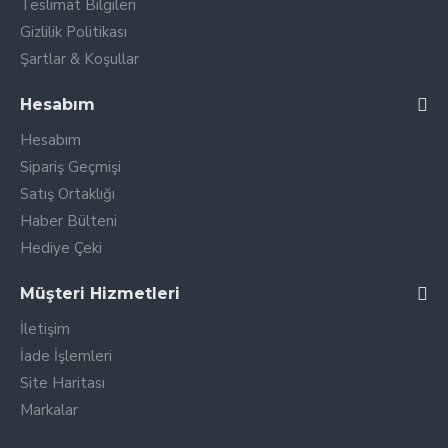
Teslimat Bilgileri
Gizlilik Politikası
Şartlar & Koşullar
Hesabım
Hesabım
Sipariş Geçmişi
Satış Ortaklığı
Haber Bülteni
Hediye Çeki
Müşteri Hizmetleri
İletişim
İade İşlemleri
Site Haritası
Markalar