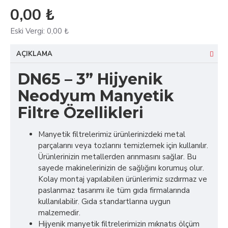
0,00 ₺
Eski Vergi:
0,00 ₺
AÇIKLAMA
DN65 – 3” Hijyenik
Neodyum Manyetik
Filtre Özellikleri
Manyetik filtrelerimiz ürünlerinizdeki metal
parçalarını veya tozlarını temizlemek için kullanılır.
Ürünlerinizin metallerden arınmasını sağlar. Bu
sayede makinelerinizin de sağlığını korumuş olur.
Kolay montaj yapılabilen ürünlerimiz sızdırmaz ve
paslanmaz tasarımı ile tüm gıda firmalarında
kullanılabilir. Gıda standartlarına uygun
malzemedir.
Hijyenik manyetik filtrelerimizin mıknatıs ölçüm