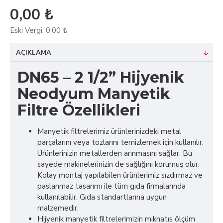
0,00 ₺
Eski Vergi:
0,00 ₺
AÇIKLAMA
DN65 – 2 1/2” Hijyenik
Neodyum Manyetik
Filtre Özellikleri
Manyetik filtrelerimiz ürünlerinizdeki metal
parçalarını veya tozlarını temizlemek için kullanılır.
Ürünlerinizin metallerden arınmasını sağlar. Bu
sayede makinelerinizin de sağlığını korumuş olur.
Kolay montaj yapılabilen ürünlerimiz sızdırmaz ve
paslanmaz tasarımı ile tüm gıda firmalarında
kullanılabilir. Gıda standartlarına uygun
malzemedir.
Hijyenik manyetik filtrelerimizin mıknatıs ölçüm