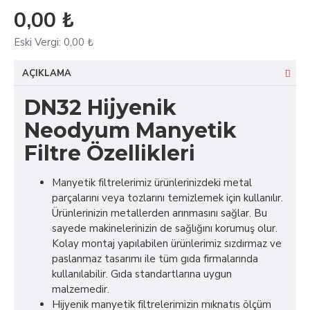
0,00 ₺
Eski Vergi:
0,00 ₺
AÇIKLAMA
DN32 Hijyenik
Neodyum Manyetik
Filtre Özellikleri
Manyetik filtrelerimiz ürünlerinizdeki metal
parçalarını veya tozlarını temizlemek için kullanılır.
Ürünlerinizin metallerden arınmasını sağlar. Bu
sayede makinelerinizin de sağlığını korumuş olur.
Kolay montaj yapılabilen ürünlerimiz sızdırmaz ve
paslanmaz tasarımı ile tüm gıda firmalarında
kullanılabilir. Gıda standartlarına uygun
malzemedir.
Hijyenik manyetik filtrelerimizin mıknatıs ölçüm