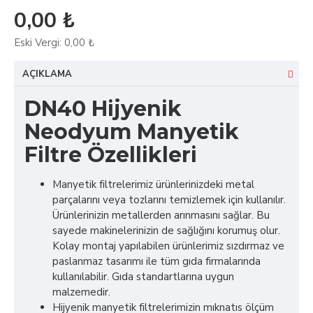
0,00 ₺
Eski Vergi:
0,00 ₺
AÇIKLAMA
DN40 Hijyenik
Neodyum Manyetik
Filtre Özellikleri
Manyetik filtrelerimiz ürünlerinizdeki metal
parçalarını veya tozlarını temizlemek için kullanılır.
Ürünlerinizin metallerden arınmasını sağlar. Bu
sayede makinelerinizin de sağlığını korumuş olur.
Kolay montaj yapılabilen ürünlerimiz sızdırmaz ve
paslanmaz tasarımı ile tüm gıda firmalarında
kullanılabilir. Gıda standartlarına uygun
malzemedir.
Hijyenik manyetik filtrelerimizin mıknatıs ölçüm