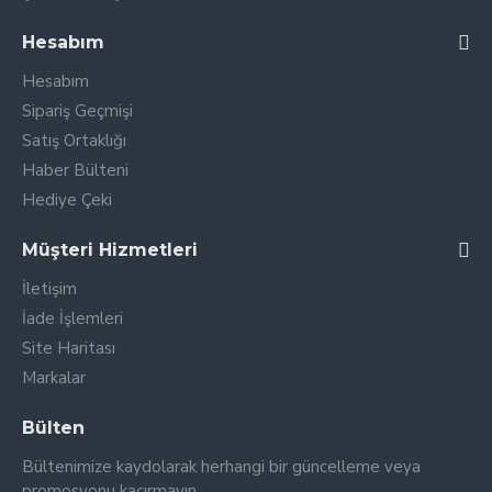
Hesabım
Hesabım
Sipariş Geçmişi
Satış Ortaklığı
Haber Bülteni
Hediye Çeki
Müşteri Hizmetleri
İletişim
İade İşlemleri
Site Haritası
Markalar
Bülten
Bültenimize kaydolarak herhangi bir güncelleme veya
promosyonu kaçırmayın.