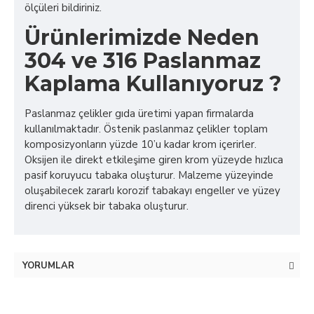
ölçüleri bildiriniz.
Ürünlerimizde Neden
304 ve 316 Paslanmaz
Kaplama Kullanıyoruz ?
Paslanmaz çelikler gıda üretimi yapan firmalarda
kullanılmaktadır. Östenik paslanmaz çelikler toplam
komposizyonların yüzde 10’u kadar krom içerirler.
Oksijen ile direkt etkileşime giren krom yüzeyde hızlıca
pasif koruyucu tabaka oluşturur. Malzeme yüzeyinde
oluşabilecek zararlı korozif tabakayı engeller ve yüzey
direnci yüksek bir tabaka oluşturur.
YORUMLAR