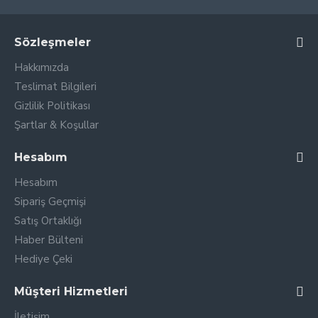
Sözleşmeler
Hakkımızda
Teslimat Bilgileri
Gizlilik Politikası
Şartlar & Koşullar
Hesabım
Hesabım
Sipariş Geçmişi
Satış Ortaklığı
Haber Bülteni
Hediye Çeki
Müşteri Hizmetleri
İletişim